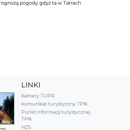
 prognozą pogody, gdyż ta w Tatrach
LINKI
Kamery TOPR
Komunikat turystyczny TPN
Punkt informacji turystycznej
TPN
HZS