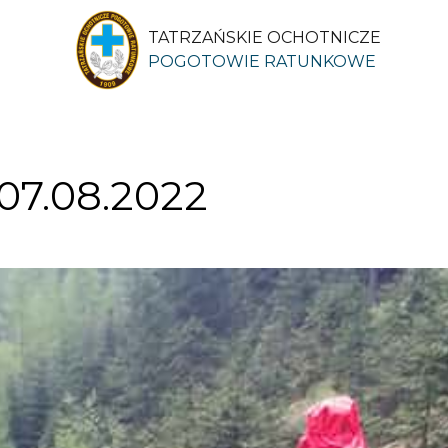
TATRZAŃSKIE OCHOTNICZE
POGOTOWIE RATUNKOWE
7.08.2022