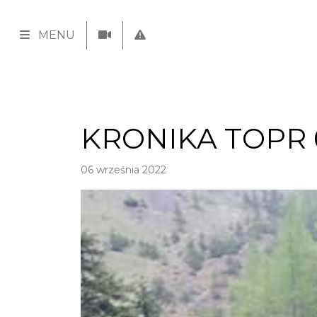
MENU
KRONIKA TOPR 0
06 września 2022