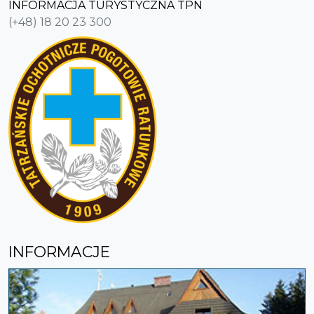
INFORMACJA TURYSTYCZNA TPN
(+48) 18 20 23 300
INFORMACJE